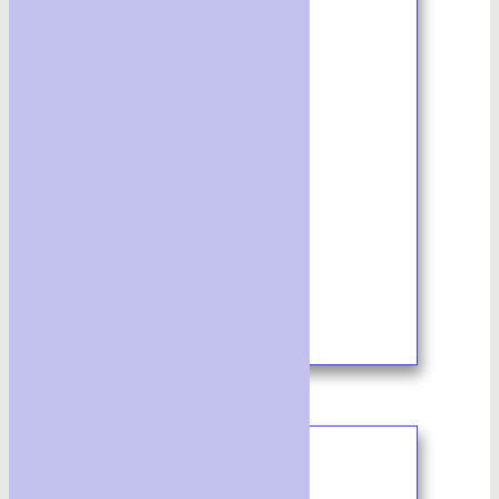
1/2024