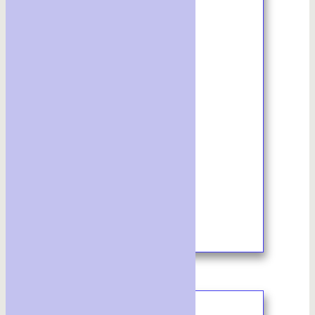
2/2024