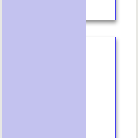
7-8/2024