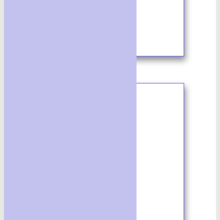
10/2023