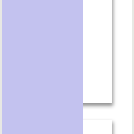
3/2023