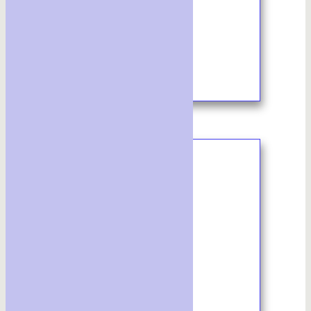
11/2023