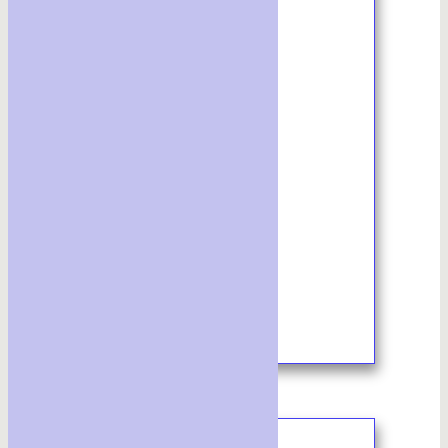
1/2022