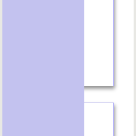
1/2023