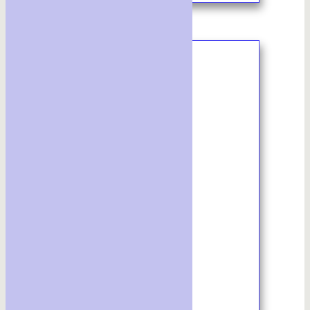
5/2024