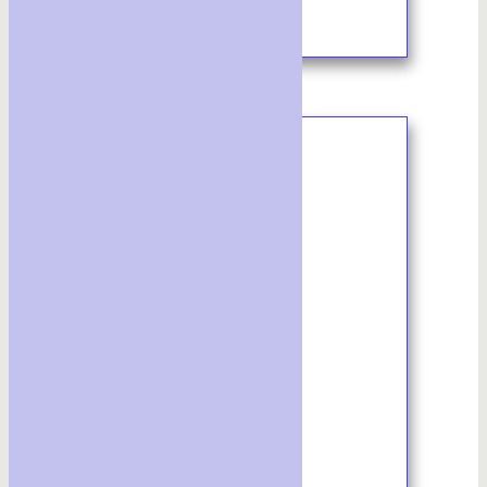
8/2023