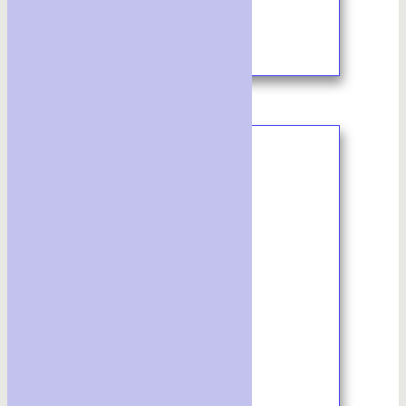
9/2023