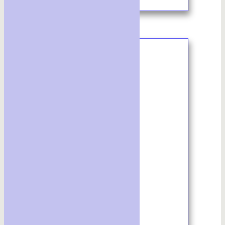
7/2023