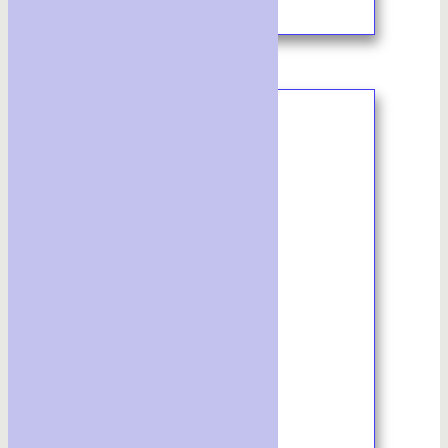
6/2024