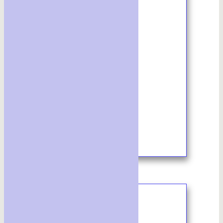
2/2023