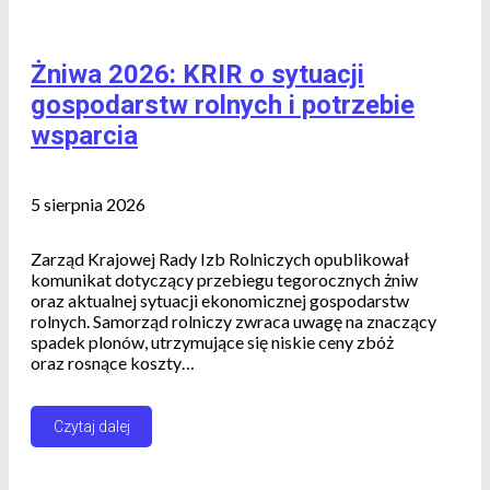
Żniwa 2026: KRIR o sytuacji
gospodarstw rolnych i potrzebie
wsparcia
5 sierpnia 2026
Zarząd Krajowej Rady Izb Rolniczych opublikował
komunikat dotyczący przebiegu tegorocznych żniw
oraz aktualnej sytuacji ekonomicznej gospodarstw
rolnych. Samorząd rolniczy zwraca uwagę na znaczący
spadek plonów, utrzymujące się niskie ceny zbóż
oraz rosnące koszty…
Czytaj dalej