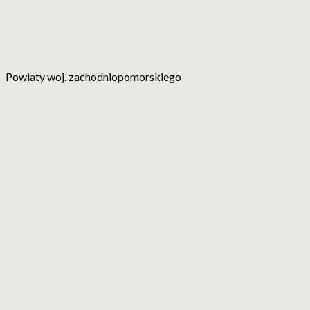
Powiaty woj. zachodniopomorskiego