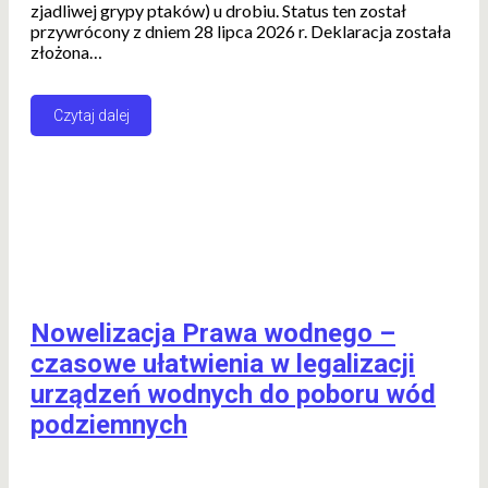
zjadliwej grypy ptaków) u drobiu. Status ten został
przywrócony z dniem 28 lipca 2026 r. Deklaracja została
złożona…
Czytaj dalej
Nowelizacja Prawa wodnego –
czasowe ułatwienia w legalizacji
urządzeń wodnych do poboru wód
podziemnych