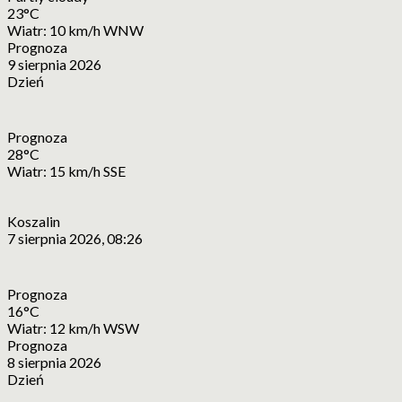
23°C
Wiatr: 10 km/h WNW
Prognoza
9 sierpnia 2026
Dzień
Prognoza
28°C
Wiatr: 15 km/h SSE
Koszalin
7 sierpnia 2026, 08:26
Prognoza
16°C
Wiatr: 12 km/h WSW
Prognoza
8 sierpnia 2026
Dzień