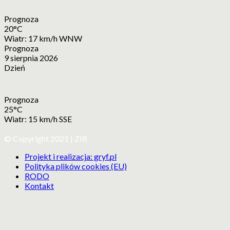
Prognoza
20°C
Wiatr: 17 km/h WNW
Prognoza
9 sierpnia 2026
Dzień
Prognoza
25°C
Wiatr: 15 km/h SSE
© Copyright 2021 | ZIR
Projekt i realizacja: gryf.pl
Polityka plików cookies (EU)
RODO
Kontakt