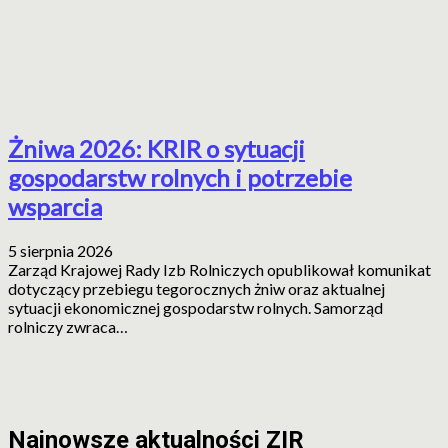
Żniwa 2026: KRIR o sytuacji
gospodarstw rolnych i potrzebie
wsparcia
5 sierpnia 2026
Zarząd Krajowej Rady Izb Rolniczych opublikował komunikat
dotyczący przebiegu tegorocznych żniw oraz aktualnej
sytuacji ekonomicznej gospodarstw rolnych. Samorząd
rolniczy zwraca…
Najnowsze aktualności ZIR