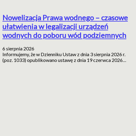
Nowelizacja Prawa wodnego – czasowe
ułatwienia w legalizacji urządzeń
wodnych do poboru wód podziemnych
6 sierpnia 2026
Informujemy, że w Dzienniku Ustaw z dnia 3 sierpnia 2026 r.
(poz. 1033) opublikowano ustawę z dnia 19 czerwca 2026…