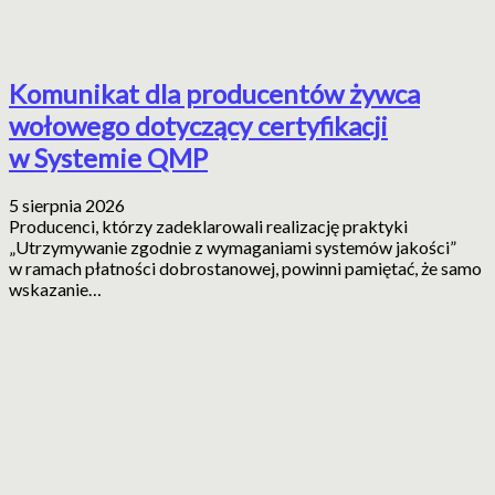
Komunikat dla producentów żywca
wołowego dotyczący certyfikacji
w Systemie QMP
5 sierpnia 2026
Producenci, którzy zadeklarowali realizację praktyki
„Utrzymywanie zgodnie z wymaganiami systemów jakości”
w ramach płatności dobrostanowej, powinni pamiętać, że samo
wskazanie…