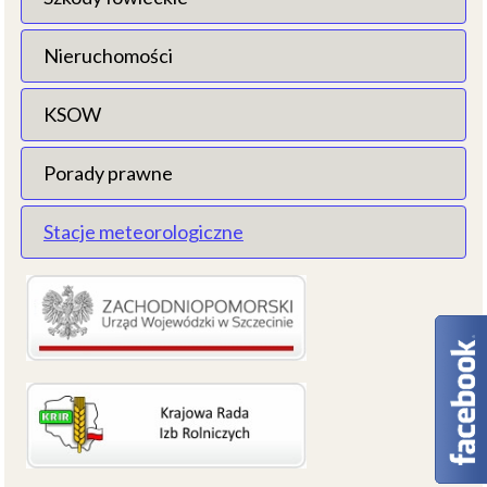
Nieruchomości
KSOW
Porady prawne
Stacje meteorologiczne