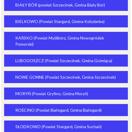
BIAŁY BÓR (powiat Szczecinek, Gmina Biały Bór)
BIELKOWO (Powiat Stargard, Gmina Kobylanka)
KARSKO (Powiat Myślibórz, Gmina Nowogródek
Pomorski)
LUBOGOSZCZ (Powiat Szczecinek, Gmina Grzmiąca)
NOWE GONNE (Powiat Szczecinek, Gmina Szczecinek)
MORYŃ (Powiat Gryfino, Gmina Moryń)
ROŚCINO (Powiat Białogard, Gmina Białogard)
SŁODKOWO (Powiat Stargard, Gmina Suchań)