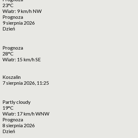
23°C
Wiatr: 9 km/h NW
Prognoza
9 sierpnia 2026
Dzień
Prognoza
28°C
Wiatr: 15 km/h SE
Koszalin
7 sierpnia 2026, 11:25
Partly cloudy
19°C
Wiatr: 17 km/h WNW
Prognoza
8 sierpnia 2026
Dzień