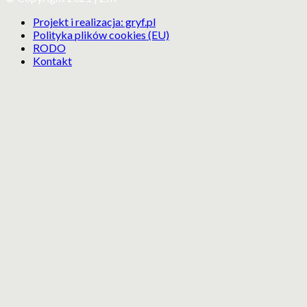
Projekt i realizacja: gryf.pl
Polityka plików cookies (EU)
RODO
Kontakt