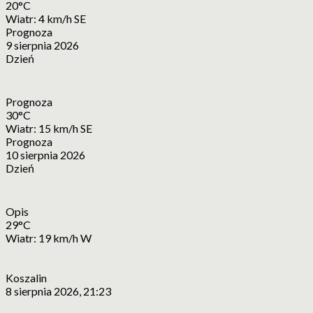
20°C
Wiatr: 4 km/h SE
Prognoza
9 sierpnia 2026
Dzień
Prognoza
30°C
Wiatr: 15 km/h SE
Prognoza
10 sierpnia 2026
Dzień
Opis
29°C
Wiatr: 19 km/h W
Koszalin
8 sierpnia 2026, 21:23