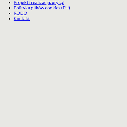
Projekt i realizacja: gryf.pl
Polityka plików cookies (EU)
RODO
Kontakt