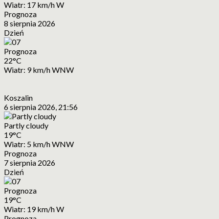
Wiatr: 17 km/h W
Prognoza
8 sierpnia 2026
Dzień
Prognoza
22°C
Wiatr: 9 km/h WNW
Koszalin
6 sierpnia 2026, 21:56
Partly cloudy
19°C
Wiatr: 5 km/h WNW
Prognoza
7 sierpnia 2026
Dzień
Prognoza
19°C
Wiatr: 19 km/h W
Prognoza