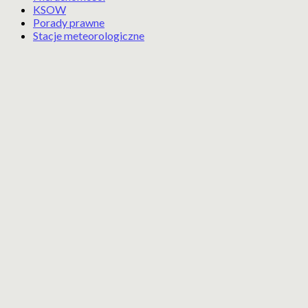
KSOW
Porady prawne
Stacje meteorologiczne