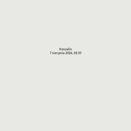
Koszalin
7 sierpnia 2026, 18:35