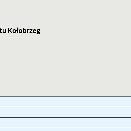
tu Kołobrzeg