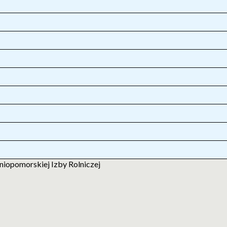
opomorskiej Izby Rolniczej