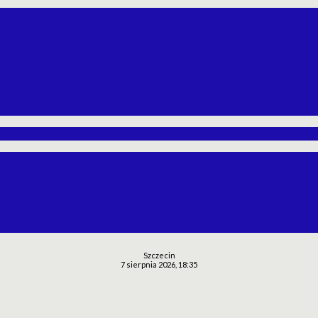
Szczecin
7 sierpnia 2026, 18:35