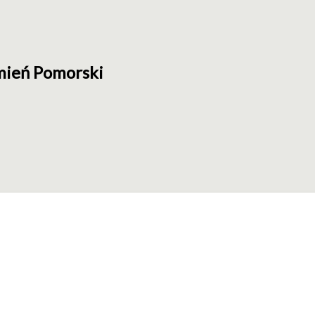
mień Pomorski