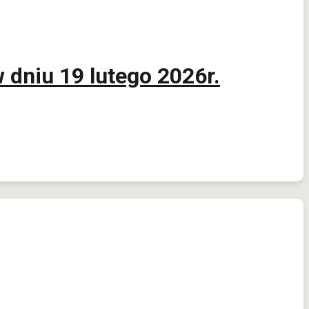
dniu 19 lutego 2026r.